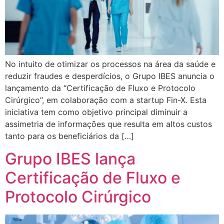
No intuito de otimizar os processos na área da saúde e
reduzir fraudes e desperdícios, o Grupo IBES anuncia o
lançamento da “Certificação de Fluxo e Protocolo
Cirúrgico”, em colaboração com a startup Fin-X. Esta
iniciativa tem como objetivo principal diminuir a
assimetria de informações que resulta em altos custos
tanto para os beneficiários da […]
Grupo IBES lança
Certificação de Fluxo e
Protocolo Cirúrgico