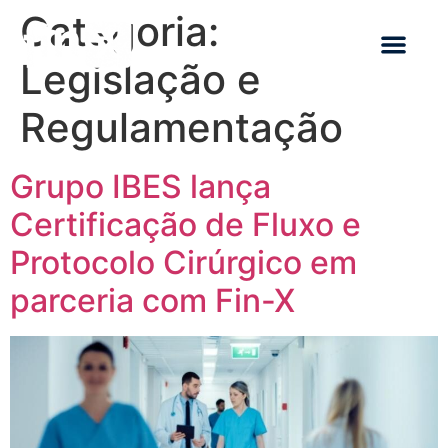
Categoria:
Legislação e
Regulamentação
Grupo IBES lança
Certificação de Fluxo e
Protocolo Cirúrgico em
parceria com Fin-X