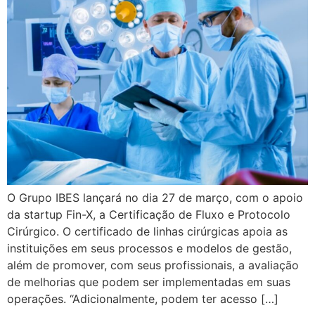
O Grupo IBES lançará no dia 27 de março, com o apoio
da startup Fin-X, a Certificação de Fluxo e Protocolo
Cirúrgico. O certificado de linhas cirúrgicas apoia as
instituições em seus processos e modelos de gestão,
além de promover, com seus profissionais, a avaliação
de melhorias que podem ser implementadas em suas
operações. “Adicionalmente, podem ter acesso […]